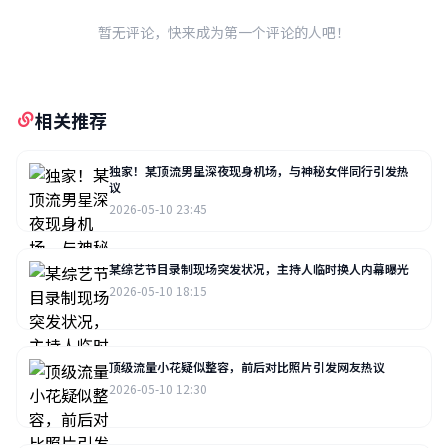
暂无评论，快来成为第一个评论的人吧！
相关推荐
独家！某顶流男星深夜现身机场，与神秘女伴同行引发热
议
2026-05-10 23:45
某综艺节目录制现场突发状况，主持人临时换人内幕曝光
2026-05-10 18:15
顶级流量小花疑似整容，前后对比照片引发网友热议
2026-05-10 12:30